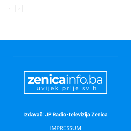
Izdavač: JP Radio-televizija Zenica
IMPRESSUM