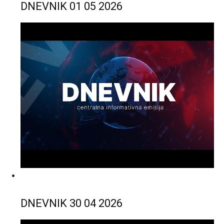
DNEVNIK 01 05 2026
DNEVNIK 30 04 2026