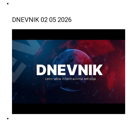
DNEVNIK 02 05 2026