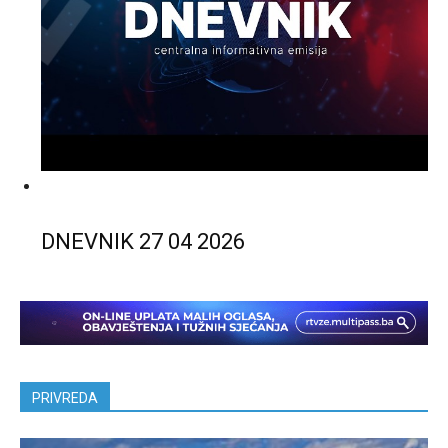
DNEVNIK 27 04 2026
PRIVREDA