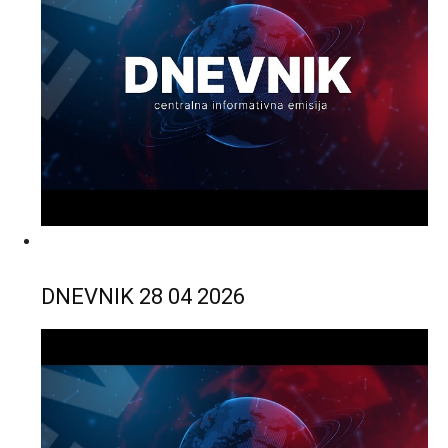
DNEVNIK 28 04 2026