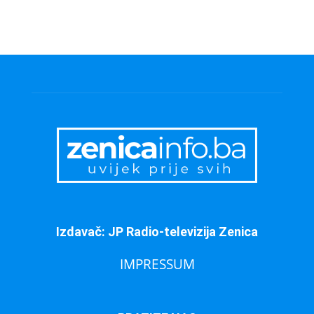
Izdavač: JP Radio-televizija Zenica
IMPRESSUM