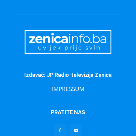
Izdavač: JP Radio-televizija Zenica
IMPRESSUM
PRATITE NAS