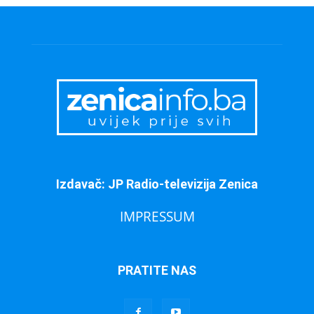
Izdavač: JP Radio-televizija Zenica
IMPRESSUM
PRATITE NAS