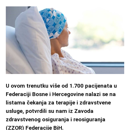
U ovom trenutku više od 1.700 pacijenata u
Federaciji Bosne i Hercegovine nalazi se na
listama čekanja za terapije i zdravstvene
usluge, potvrdili su nam iz Zavoda
zdravstvenog osiguranja i reosiguranja
(ZZOR) Federacije BiH.