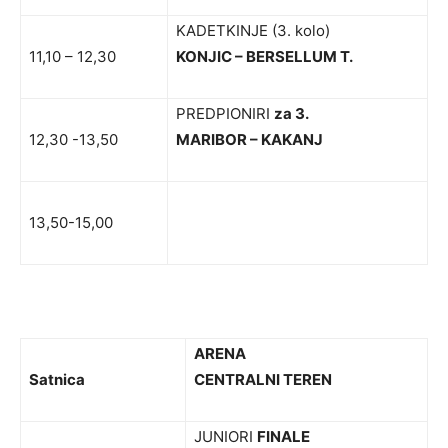
KADETKINJE (3. kolo)
11,10 – 12,30
KONJIC – BERSELLUM T.
PREDPIONIRI
za 3.
12,30 -13,50
MARIBOR – KAKANJ
13,50-15,00
ARENA
Satnica
CENTRALNI TEREN
JUNIORI
FINALE