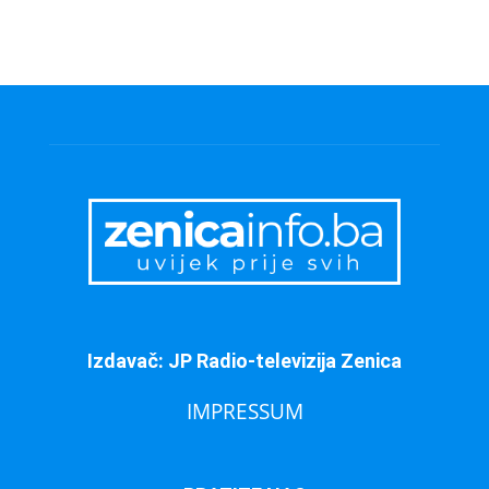
Izdavač: JP Radio-televizija Zenica
IMPRESSUM