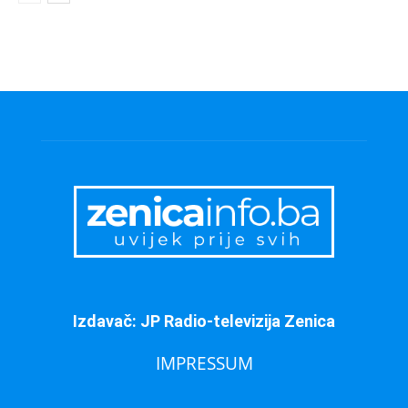
Izdavač: JP Radio-televizija Zenica
IMPRESSUM