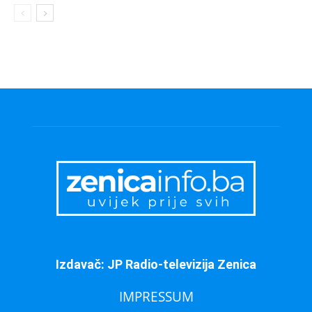
Izdavač: JP Radio-televizija Zenica
IMPRESSUM