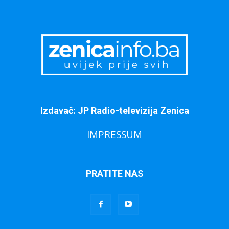
Izdavač: JP Radio-televizija Zenica
IMPRESSUM
PRATITE NAS