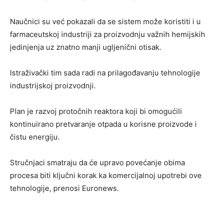
Naučnici su već pokazali da se sistem može koristiti i u
farmaceutskoj industriji za proizvodnju važnih hemijskih
jedinjenja uz znatno manji ugljenični otisak.
Istraživački tim sada radi na prilagođavanju tehnologije
industrijskoj proizvodnji.
Plan je razvoj protočnih reaktora koji bi omogućili
kontinuirano pretvaranje otpada u korisne proizvode i
čistu energiju.
Stručnjaci smatraju da će upravo povećanje obima
procesa biti ključni korak ka komercijalnoj upotrebi ove
tehnologije, prenosi Euronews.