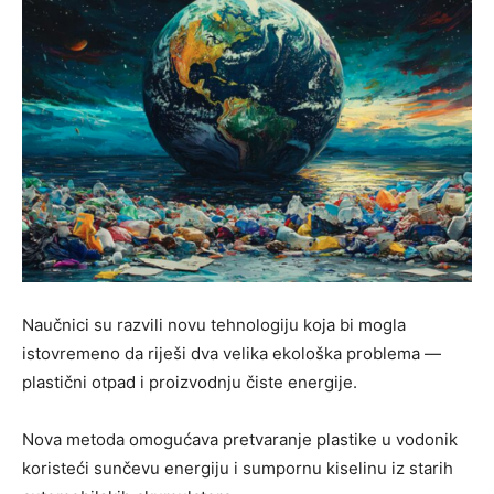
Naučnici su razvili novu tehnologiju koja bi mogla
istovremeno da riješi dva velika ekološka problema —
plastični otpad i proizvodnju čiste energije.
Nova metoda omogućava pretvaranje plastike u vodonik
koristeći sunčevu energiju i sumpornu kiselinu iz starih