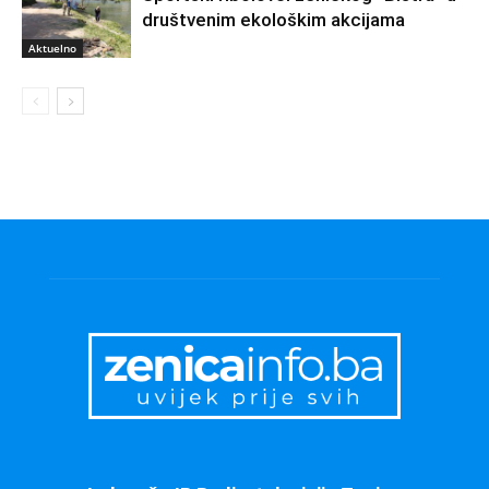
društvenim ekološkim akcijama
Aktuelno