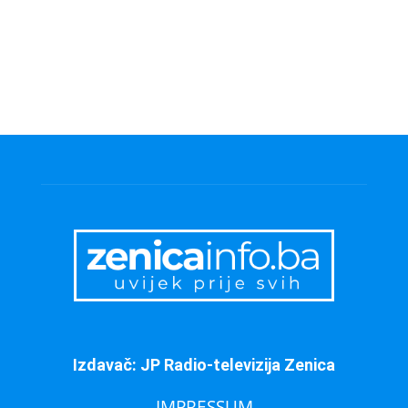
Izdavač: JP Radio-televizija Zenica
IMPRESSUM