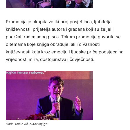
Promocija je okupila veliki broj posjetilaca, ljubitelja
književnosti, prijatelja autora i građana koji su željeli
podržati rad mladog pisca. Tokom promocije govorilo se
o temama koje knjiga obrađuje, ali i o važnosti
književnosti koja kroz emociju i ljudske priče podsjeća na
vrijednosti mira, dostojanstva i čovječnosti.
Haris Telalović, autor knjige