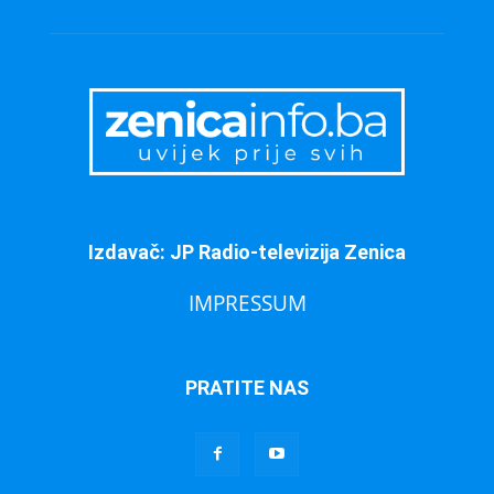
Izdavač: JP Radio-televizija Zenica
IMPRESSUM
PRATITE NAS