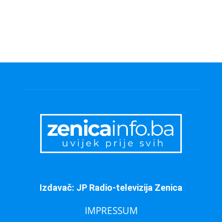
Izdavač: JP Radio-televizija Zenica
IMPRESSUM