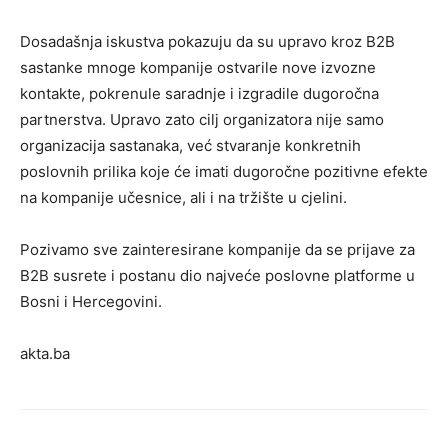
Dosadašnja iskustva pokazuju da su upravo kroz B2B
sastanke mnoge kompanije ostvarile nove izvozne
kontakte, pokrenule saradnje i izgradile dugoročna
partnerstva. Upravo zato cilj organizatora nije samo
organizacija sastanaka, već stvaranje konkretnih
poslovnih prilika koje će imati dugoročne pozitivne efekte
na kompanije učesnice, ali i na tržište u cjelini.
Pozivamo sve zainteresirane kompanije da se prijave za
B2B susrete i postanu dio najveće poslovne platforme u
Bosni i Hercegovini.
akta.ba