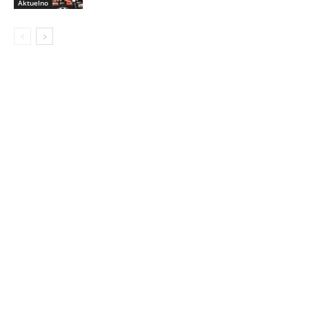
Aktuelno