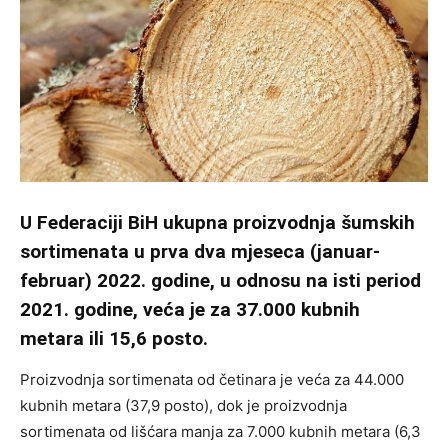
U Federaciji BiH ukupna proizvodnja šumskih
sortimenata u prva dva mjeseca (januar-
februar) 2022. godine, u odnosu na isti period
2021. godine, veća je za 37.000 kubnih
metara ili 15,6 posto.
Proizvodnja sortimenata od četinara je veća za 44.000
kubnih metara (37,9 posto), dok je proizvodnja
sortimenata od lišćara manja za 7.000 kubnih metara (6,3