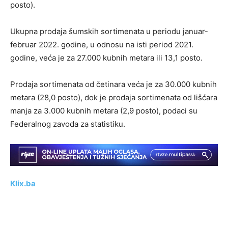
posto).
Ukupna prodaja šumskih sortimenata u periodu januar-
februar 2022. godine, u odnosu na isti period 2021.
godine, veća je za 27.000 kubnih metara ili 13,1 posto.
Prodaja sortimenata od četinara veća je za 30.000 kubnih
metara (28,0 posto), dok je prodaja sortimenata od lišćara
manja za 3.000 kubnih metara (2,9 posto), podaci su
Federalnog zavoda za statistiku.
Klix.ba