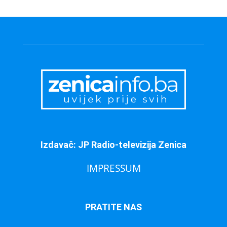
Izdavač: JP Radio-televizija Zenica
IMPRESSUM
PRATITE NAS