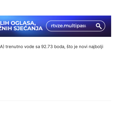
) trenutno vode sa 92.73 boda, što je novi najbolji