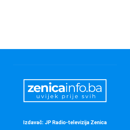
Izdavač: JP Radio-televizija Zenica