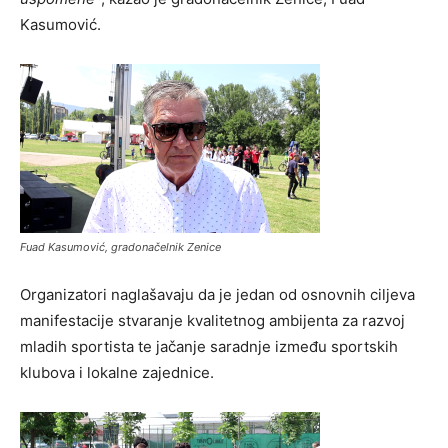
Kasumović.
Fuad Kasumović, gradonačelnik Zenice
Organizatori naglašavaju da je jedan od osnovnih ciljeva
manifestacije stvaranje kvalitetnog ambijenta za razvoj
mladih sportista te jačanje saradnje između sportskih
klubova i lokalne zajednice.