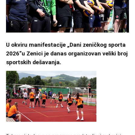
U okviru manifestacije „Dani zeničkog sporta
2026“u Zenici je danas organizovan veliki broj
sportskih dešavanja.