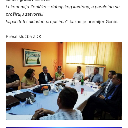
i ekonomiju Zeničko – dobojskog kantona, a paralelno se
proširuju zatvorski
kapaciteti sukladno propisima”
, kazao je premijer Ganić.
Press služba ZDK