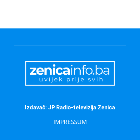
Izdavač: JP Radio-televizija Zenica
IMPRESSUM