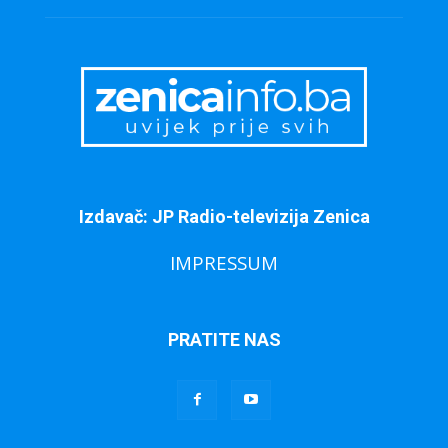
Izdavač: JP Radio-televizija Zenica
IMPRESSUM
PRATITE NAS