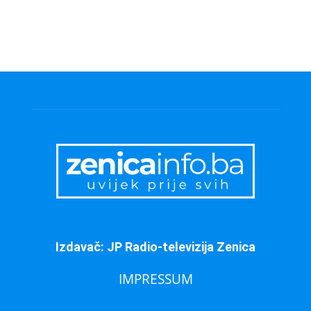
Izdavač: JP Radio-televizija Zenica
IMPRESSUM