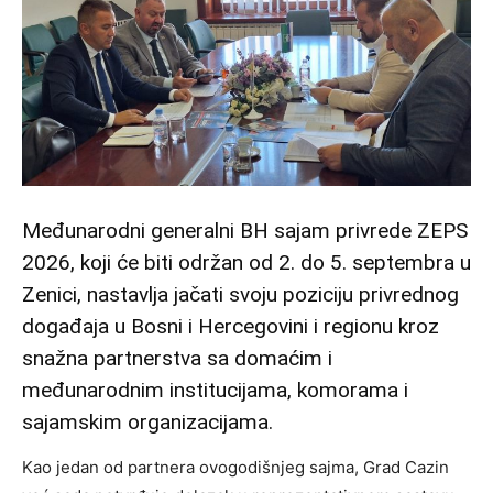
Međunarodni generalni BH sajam privrede ZEPS
2026, koji će biti održan od 2. do 5. septembra u
Zenici, nastavlja jačati svoju poziciju privrednog
događaja u Bosni i Hercegovini i regionu kroz
snažna partnerstva sa domaćim i
međunarodnim institucijama, komorama i
sajamskim organizacijama.
Kao jedan od partnera ovogodišnjeg sajma, Grad Cazin