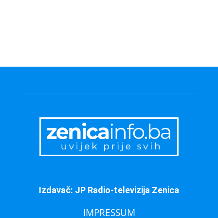
Izdavač: JP Radio-televizija Zenica
IMPRESSUM