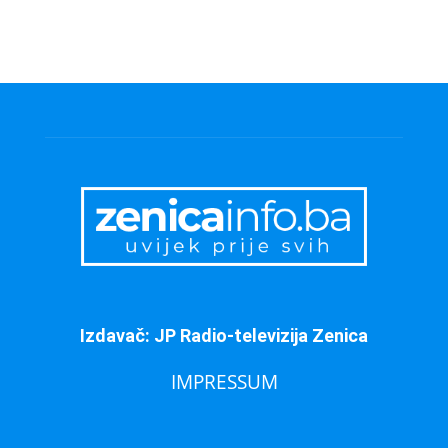
Izdavač: JP Radio-televizija Zenica
IMPRESSUM