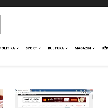
POLITIKA
SPORT
KULTURA
MAGAZIN
UŽI