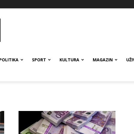
POLITIKA
SPORT
KULTURA
MAGAZIN
UŽI