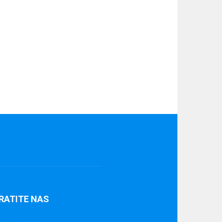
RATITE NAS