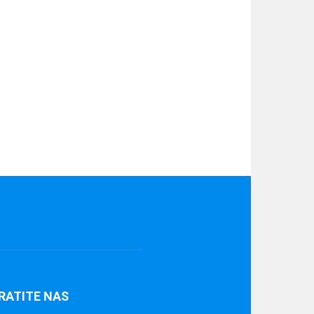
RATITE NAS