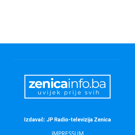
Izdavač: JP Radio-televizija Zenica
IMPRESSUM