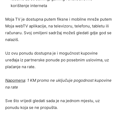
korištenje interneta
Moja TV je dostupna putem fiksne i mobilne mreže putem
Moja webTV aplikacije, na televizoru, telefonu, tabletu ili
računaru. Svoj omiljeni sadržaj možeš gledati gdje god se
nalaziš.
Uz ovu ponudu dostupna je i mogućnost kupovine
uređaja iz partnerske ponude po posebnim uslovima, uz
plaćanje na rate.
Napomena
: 1 KM promo ne uključuje pogodnost kupovine
na rate
Sve što vrijedi gledati sada je na jednom mjestu, uz
ponudu koja se ne propušta.