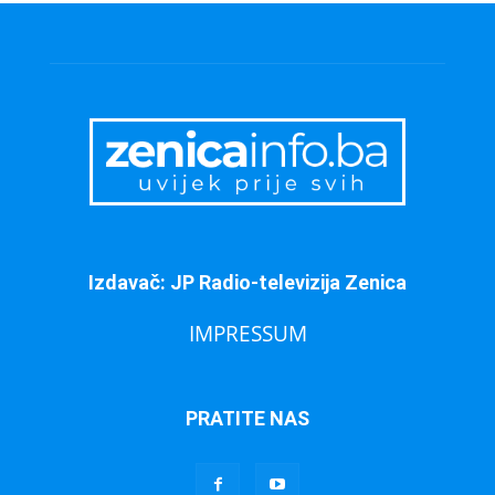
Izdavač: JP Radio-televizija Zenica
IMPRESSUM
PRATITE NAS