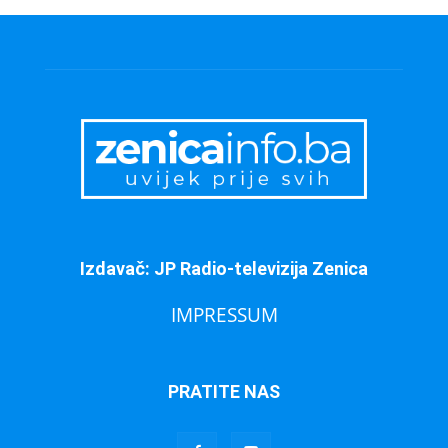
Izdavač: JP Radio-televizija Zenica
IMPRESSUM
PRATITE NAS