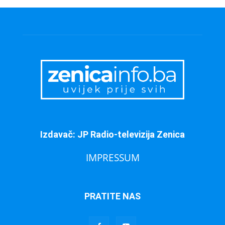
Izdavač: JP Radio-televizija Zenica
IMPRESSUM
PRATITE NAS