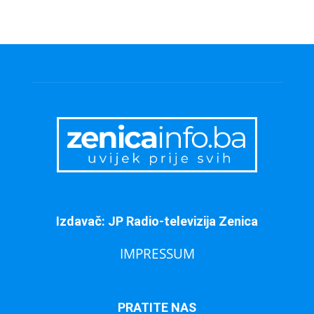
Izdavač: JP Radio-televizija Zenica
IMPRESSUM
PRATITE NAS