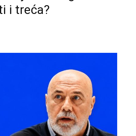
ti i treća?