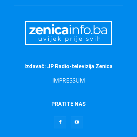
Izdavač: JP Radio-televizija Zenica
IMPRESSUM
PRATITE NAS