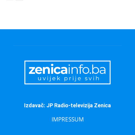
Izdavač: JP Radio-televizija Zenica
IMPRESSUM