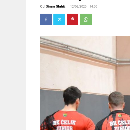
Od
Sinan Gluhić
-
12/02/2025 - 14:36