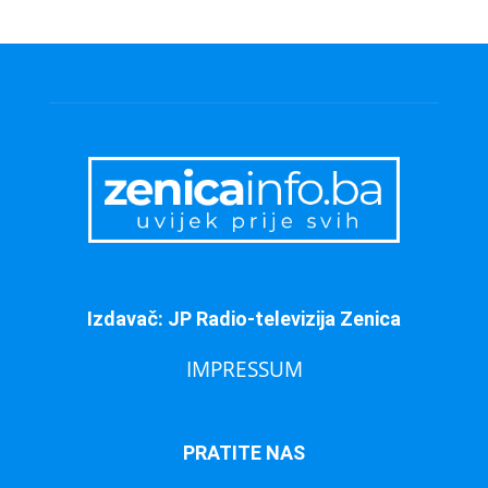
Izdavač: JP Radio-televizija Zenica
IMPRESSUM
PRATITE NAS