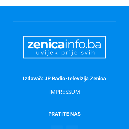
Izdavač: JP Radio-televizija Zenica
IMPRESSUM
PRATITE NAS