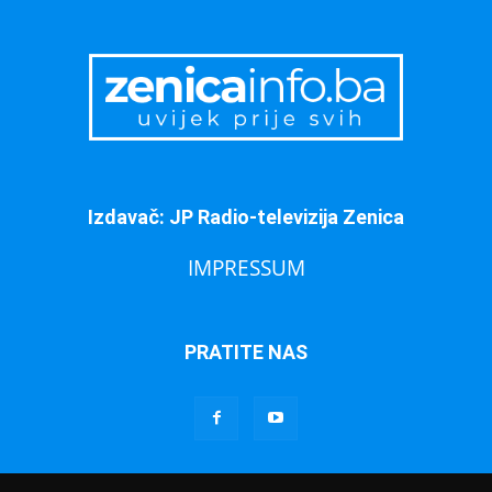
Izdavač: JP Radio-televizija Zenica
IMPRESSUM
PRATITE NAS