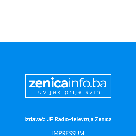
Izdavač: JP Radio-televizija Zenica
IMPRESSUM