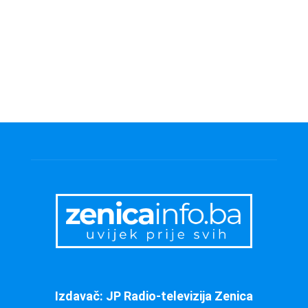
Izdavač: JP Radio-televizija Zenica