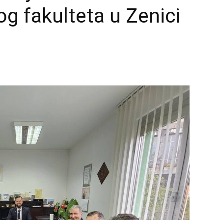
og fakulteta u Zenici