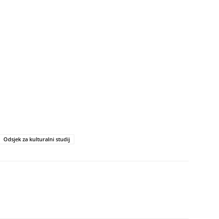
Odsjek za kulturalni studij