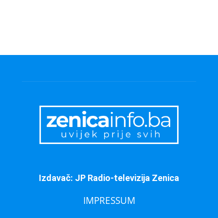
Izdavač: JP Radio-televizija Zenica
IMPRESSUM