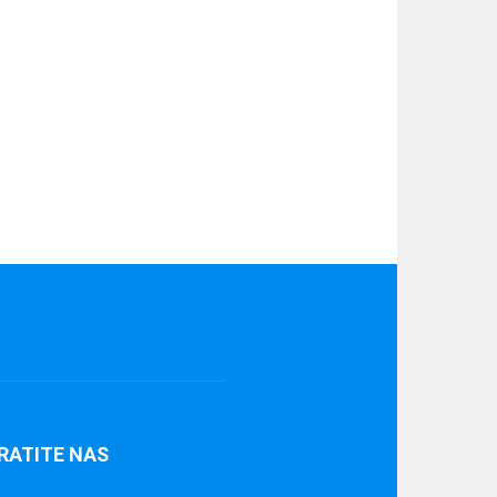
RATITE NAS