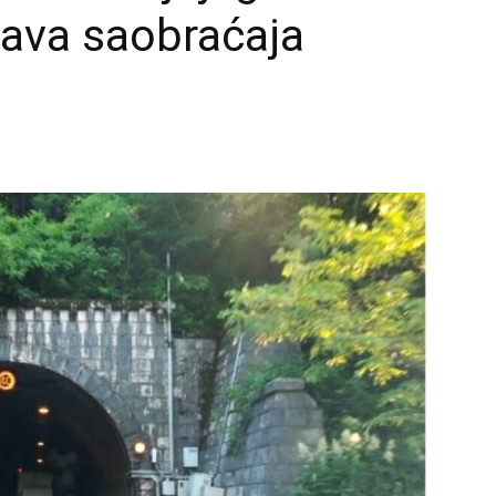
tava saobraćaja