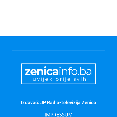
Izdavač: JP Radio-televizija Zenica
IMPRESSUM