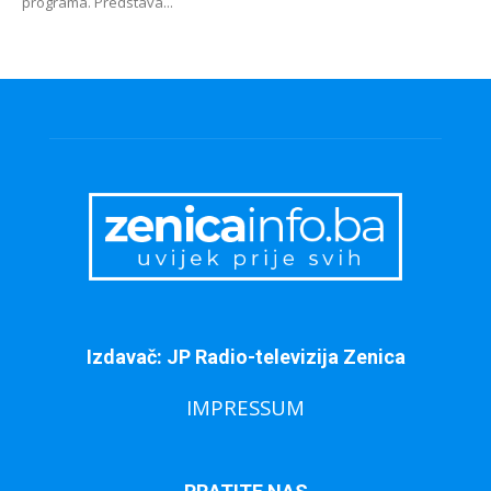
programa. Predstava...
Izdavač: JP Radio-televizija Zenica
IMPRESSUM