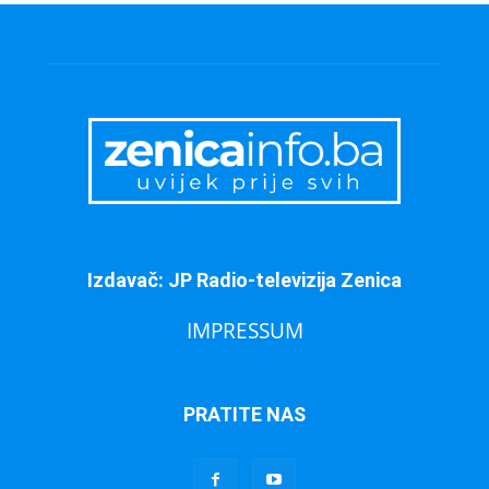
Izdavač: JP Radio-televizija Zenica
IMPRESSUM
PRATITE NAS