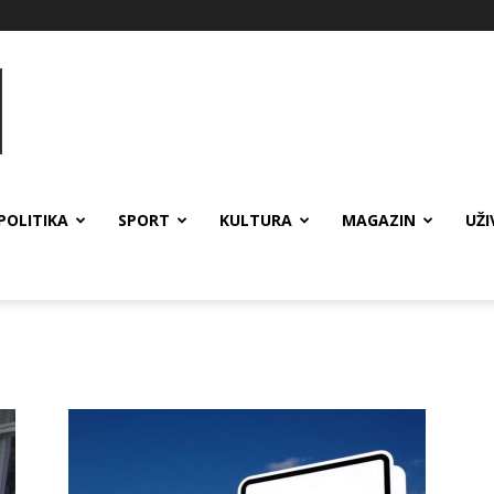
POLITIKA
SPORT
KULTURA
MAGAZIN
UŽI